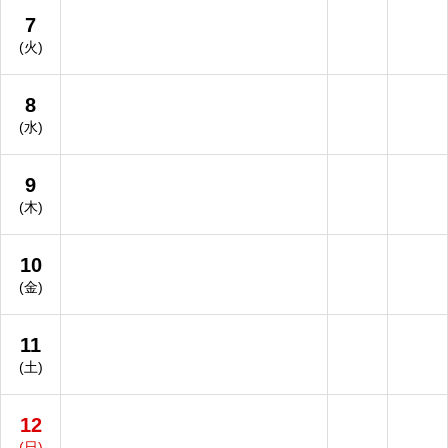
7
(火)
8
(水)
9
(木)
10
(金)
11
(土)
12
(日)