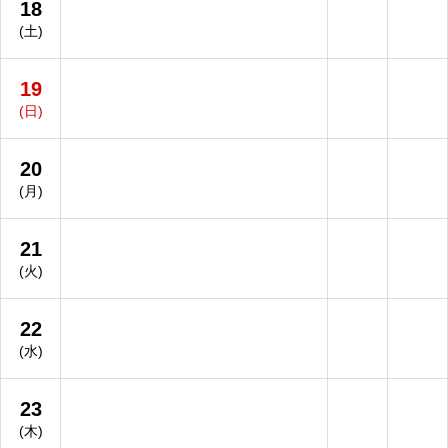
18
(土)
19
(日)
20
(月)
21
(火)
22
(水)
23
(木)