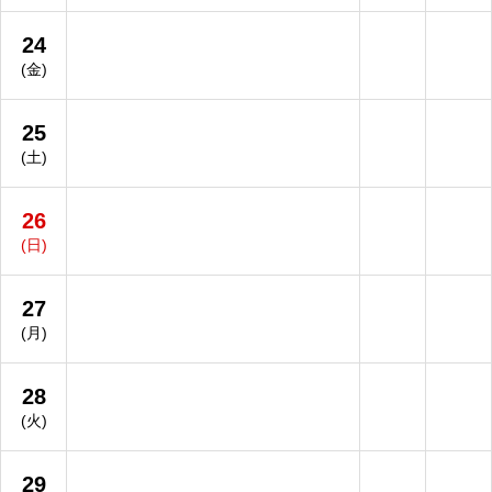
24
(金)
25
(土)
26
(日)
27
(月)
28
(火)
29