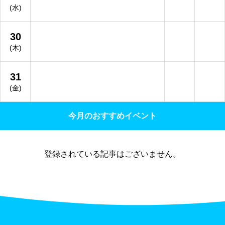
(水)
30
(木)
31
(金)
今月のおすすめイベント
登録されている記事はございません。