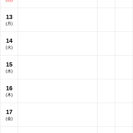
13
(月)
14
(火)
15
(水)
16
(木)
17
(金)