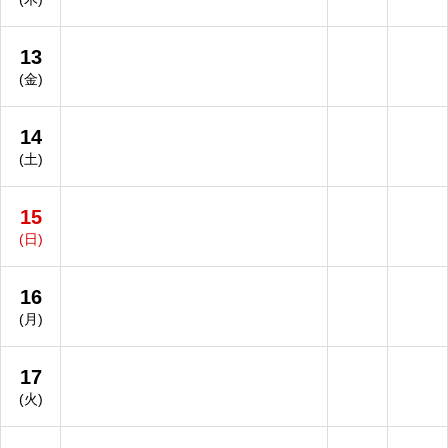
13
(金)
14
(土)
15
(日)
16
(月)
17
(火)