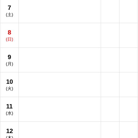
7
(土)
8
(日)
9
(月)
10
(火)
11
(水)
12
(木)