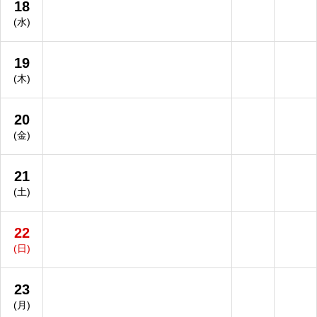
18
(水)
19
(木)
20
(金)
21
(土)
22
(日)
23
(月)