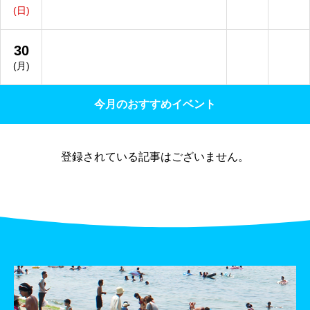
(日)
30
(月)
今月のおすすめイベント
登録されている記事はございません。