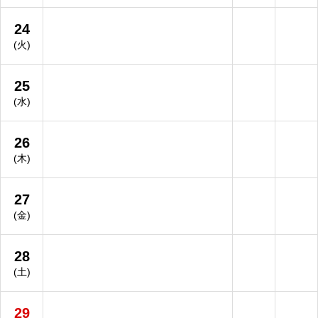
24
(火)
25
(水)
26
(木)
27
(金)
28
(土)
29