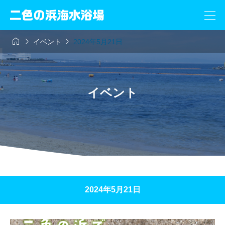



イベント
2024年5月21日
イベント
2024年5月21日