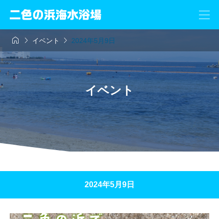



イベント
2024年5月9日
イベント
2024年5月9日